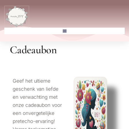
Cadeaubon
Geef het ultieme
geschenk van liefde
en verwachting met
onze cadeaubon voor
een onvergetelijke
pretecho-ervaring!